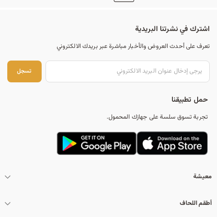
اشترك في نشرتنا البريدية
تعرف على أحدث العروض والأخبار مباشرة عبر بريدك الالكتروني
تس
تسجل
حمل تطبيقنا
تجربة تسوق سلسة على جهازك المحمول.
معيشة
أطقم اللحاف