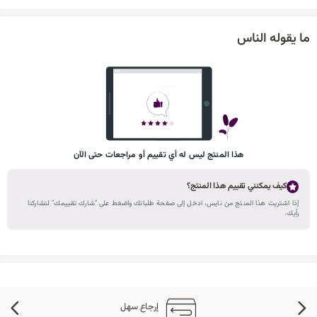
ما يقوله الناس
هذا المنتج ليس له أي تقييم أو مراجعات حتى الآن
كيف يمكنني تقييم هذا المنتج؟
إذا اشتريت هذا المنتج من نايس، ادخل إلى صفحة طلباتك واضغط على "شارك تقييمك" لتشاركنا
رأيك.
إرجاع سهل