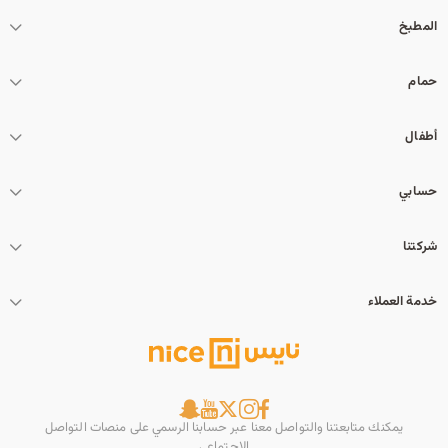
المطبخ
حمام
أطفال
حسابي
شركتنا
خدمة العملاء
يمكنك متابعتنا والتواصل معنا عبر حسابنا الرسمي على منصات التواصل
الاجتماعي