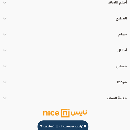
أطقم اللحاف
المطبخ
حمام
أطفال
حسابي
شركتنا
خدمة العملاء
الترتيب بحسب
تصنيف