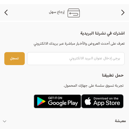
إرجاع سهل
اشترك في نشرتنا البريدية
تعرف على أحدث العروض والأخبار مباشرة عبر بريدك الالكتروني
تس
تسجل
حمل تطبيقنا
تجربة تسوق سلسة على جهازك المحمول.
معيشة