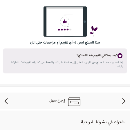
هذا المنتج ليس له أي تقييم أو مراجعات حتى الآن
كيف يمكنني تقييم هذا المنتج؟
إذا اشتريت هذا المنتج من نايس، ادخل إلى صفحة طلباتك واضغط على "شارك تقييمك" لتشاركنا
رأيك.
إرجاع سهل
اشترك في نشرتنا البريدية