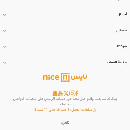
أطفال
حسابي
شركتنا
خدمة العملاء
يمكنك متابعتنا والتواصل معنا عبر حسابنا الرسمي على منصات التواصل
الاجتماعي
ساعات العمل: 8 صباحًا حتى 11 مساءًا
نقبل: