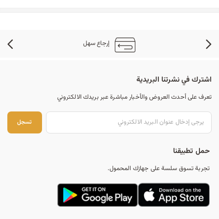
إرجاع سهل
اشترك في نشرتنا البريدية
تعرف على أحدث العروض والأخبار مباشرة عبر بريدك الالكتروني
تس
تسجل
حمل تطبيقنا
تجربة تسوق سلسة على جهازك المحمول.