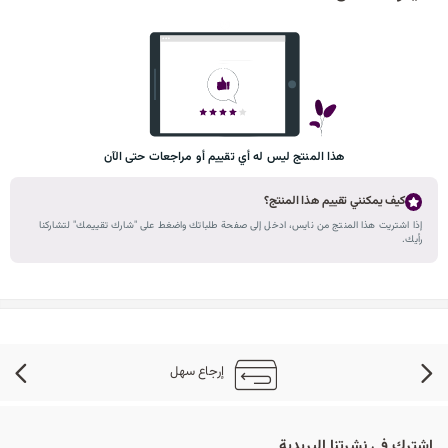
هذا المنتج ليس له أي تقييم أو مراجعات حتى الآن
كيف يمكنني تقييم هذا المنتج؟
إذا اشتريت هذا المنتج من نايس، ادخل إلى صفحة طلباتك واضغط على "شارك تقييمك" لتشاركنا
رأيك.
إرجاع سهل
اشترك في نشرتنا البريدية