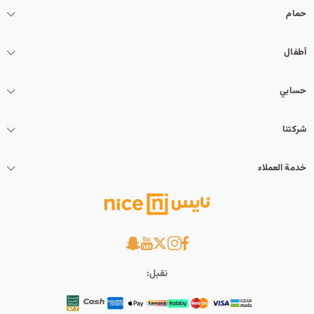
حمام
أطفال
حسابي
شركتنا
خدمة العملاء
نقبل: