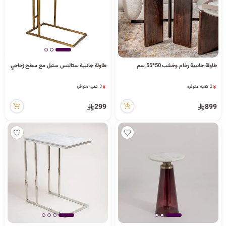
طاولة جانبية رخام وخشب 50*55 سم
طاولة جانبية ستالنس ستيل مع سطح زجاجي
2 كمية متوفرة
3 كمية متوفرة
83 مشاهدة مؤخراً
34 مشاهدة مؤخراً
2 كمية متوفرة
3 كمية متوفرة
83 مشاهدة مؤخراً
34 مشاهدة مؤخراً
299
899