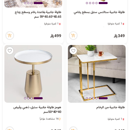
ا
طاولة جانبية ستالنس ستيل بسطح رخامي
طاولة جانبية بقاعدة رخام وسطح زجاج
40.65*40.65*59 سم
1 كمية متوفرة
1 كمية متوفرة
26 مشاهدة مؤخراً
22 مشاهدة مؤخراً
ل
1 كمية متوفرة
1 كمية متوفرة
499
349
26 مشاهدة مؤخراً
22 مشاهدة مؤخراً
ب
ح
طاولة جانبية من الرخام
هومز طاولة جانبية ستيل، ذهبي وأبيض
ث
1 كمية متوفرة
40*40*50سم
4 مشاهدة مؤخراً
16 مشاهدة مؤخراً
1 كمية متوفرة
16 مشاهدة مؤخراً
4 مشاهدة مؤخراً