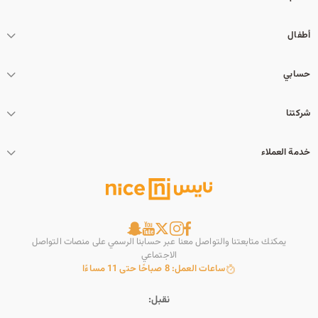
أطفال
حسابي
شركتنا
خدمة العملاء
يمكنك متابعتنا والتواصل معنا عبر حسابنا الرسمي على منصات التواصل
الاجتماعي
ساعات العمل: 8 صباحًا حتى 11 مساءًا
نقبل: