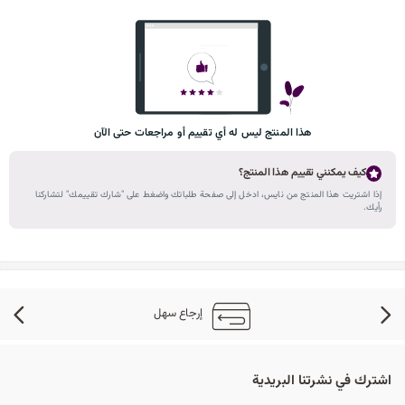
هذا المنتج ليس له أي تقييم أو مراجعات حتى الآن
كيف يمكنني تقييم هذا المنتج؟
إذا اشتريت هذا المنتج من نايس، ادخل إلى صفحة طلباتك واضغط على "شارك تقييمك" لتشاركنا
رأيك.
إرجاع سهل
اشترك في نشرتنا البريدية