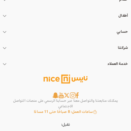
أطفال
حسابي
شركتنا
خدمة العملاء
يمكنك متابعتنا والتواصل معنا عبر حسابنا الرسمي على منصات التواصل
الاجتماعي
ساعات العمل: 8 صباحًا حتى 11 مساءًا
نقبل: