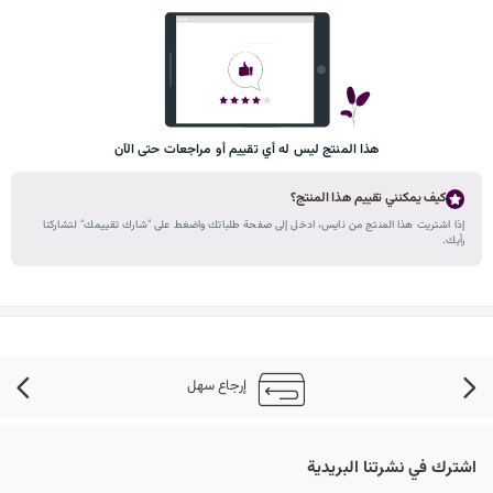
هذا المنتج ليس له أي تقييم أو مراجعات حتى الآن
كيف يمكنني تقييم هذا المنتج؟
إذا اشتريت هذا المنتج من نايس، ادخل إلى صفحة طلباتك واضغط على "شارك تقييمك" لتشاركنا
رأيك.
إرجاع سهل
اشترك في نشرتنا البريدية