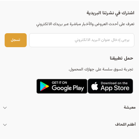
اشترك في نشرتنا البريدية
تعرف على أحدث العروض والأخبار مباشرة عبر بريدك الالكتروني
تس
تسجل
حمل تطبيقنا
تجربة تسوق سلسة على جهازك المحمول.
معيشة
أطقم اللحاف