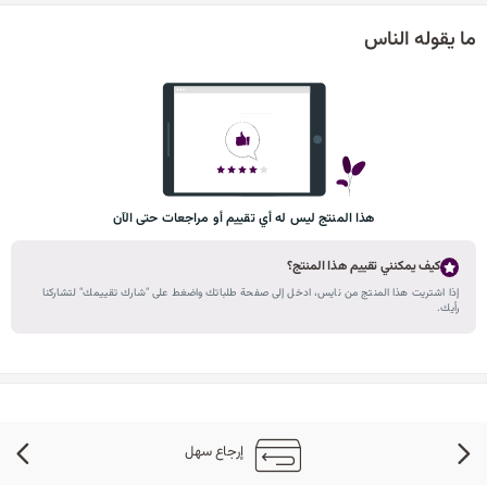
ما يقوله الناس
هذا المنتج ليس له أي تقييم أو مراجعات حتى الآن
كيف يمكنني تقييم هذا المنتج؟
إذا اشتريت هذا المنتج من نايس، ادخل إلى صفحة طلباتك واضغط على "شارك تقييمك" لتشاركنا
رأيك.
إرجاع سهل