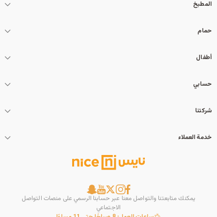
المطبخ
حمام
أطفال
حسابي
شركتنا
خدمة العملاء
يمكنك متابعتنا والتواصل معنا عبر حسابنا الرسمي على منصات التواصل
الاجتماعي