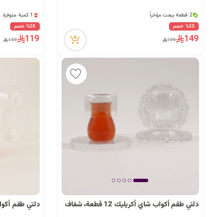
2 قطعة بيعت مؤخراً
1 كمية متوفرة
33 مشاهدة مؤخراً
43 مشاهدة مؤخراً
2 قطعة بيعت مؤخراً
1 كمية متوفرة
%25 خصم
%20 خصم
33 مشاهدة مؤخراً
43 مشاهدة مؤخراً
119
149
149
199
دلتي طقم أكواب شاي أكريليك 12 قطعة، شفاف
دلتي طقم أكواب شاي