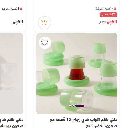
4 كمية متوفرة
5 كمية متوفرة
29 مشاهدة مؤخراً
31 مشاهدة مؤخراً
%47 خصم
4 كمية متوفرة
5 كمية متوفرة
59
69
29 مشاهدة مؤخراً
31 مشاهدة مؤخراً
129
دلتي طقم اكواب شاي زجاج 12 قطعة مع
صحون، أخضر فاتح
صحون بورسلان