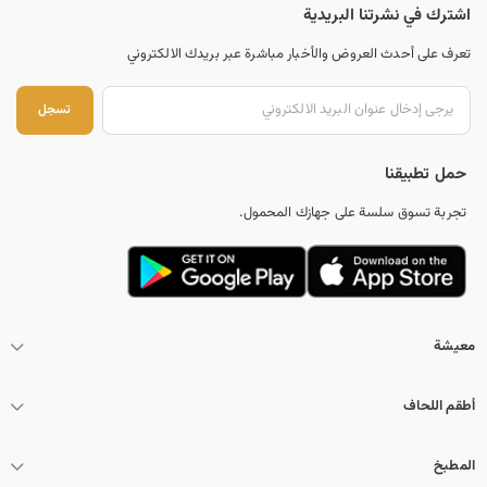
اشترك في نشرتنا البريدية
تعرف على أحدث العروض والأخبار مباشرة عبر بريدك الالكتروني
تس
تسجل
حمل تطبيقنا
تجربة تسوق سلسة على جهازك المحمول.
معيشة
أطقم اللحاف
المطبخ