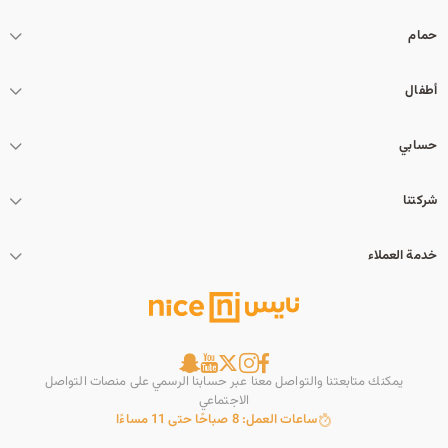
حمام
أطفال
حسابي
شركتنا
خدمة العملاء
يمكنك متابعتنا والتواصل معنا عبر حسابنا الرسمي على منصات التواصل
الاجتماعي
ساعات العمل: 8 صباحًا حتى 11 مساءًا