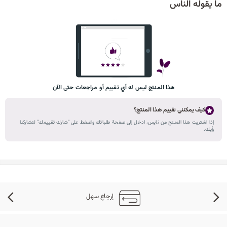
ما يقوله الناس
هذا المنتج ليس له أي تقييم أو مراجعات حتى الآن
كيف يمكنني تقييم هذا المنتج؟
إذا اشتريت هذا المنتج من نايس، ادخل إلى صفحة طلباتك واضغط على "شارك تقييمك" لتشاركنا
رأيك.
إرجاع سهل