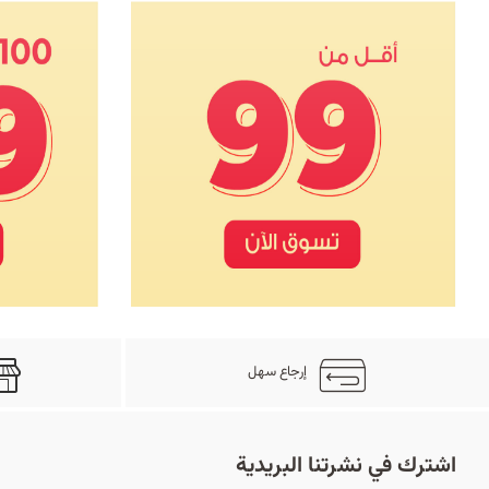
إرجاع سهل
اشترك في نشرتنا البريدية