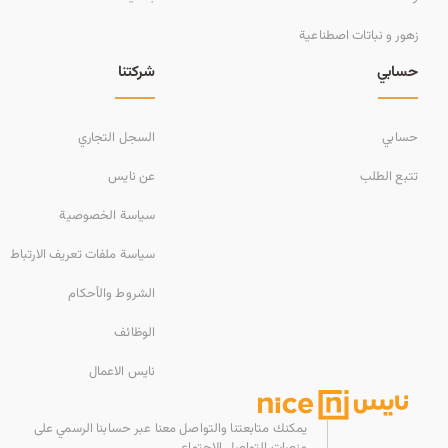
زهور و نباتات اصطناعية
حسابي
شركتنا
حسابي
السجل التجاري
تتبع الطلب
عن نايس
سياسة الخصوصية
سياسة ملفات تعريف الارتباط
الشروط والأحكام
الوظائف
نايس الاعمال
يمكنك متابعتنا والتواصل معنا عبر حسابنا الرسمي على