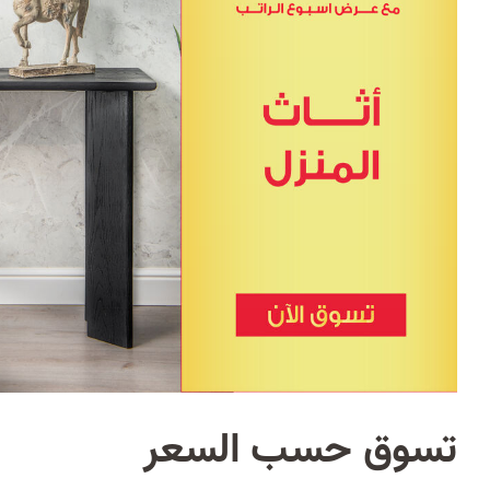
تسوق حسب السعر