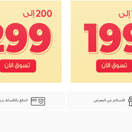
الاستلام من المعرض
الدفع بالاقساط بدو