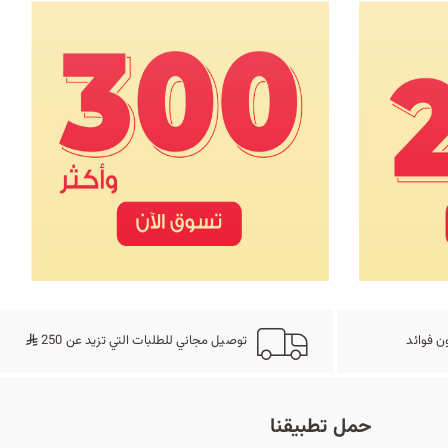
ن فوائد
توصيل مجاني للطلبات التي تزيد عن 250
حمل تطبيقنا