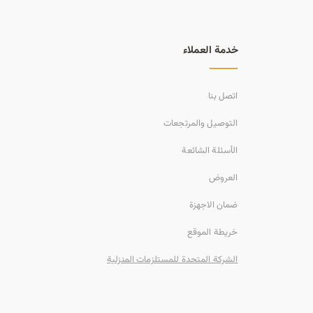
خدمة العملاء
اتصل بنا
التوصيل والمرتجعات
الأسئلة الشائعة
العروض
ضمان الاجهزة
خريطة الموقع
الشركة المتحدة للمستلزمات المنزلية