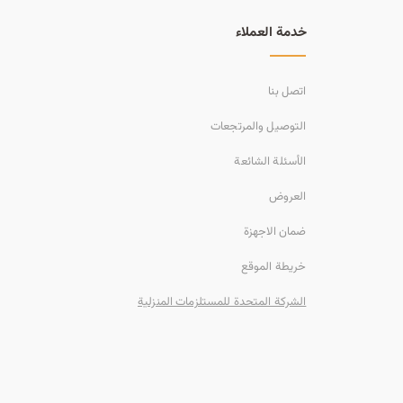
خدمة العملاء
اتصل بنا
التوصيل والمرتجعات
الأسئلة الشائعة
العروض
ضمان الاجهزة
خريطة الموقع
الشركة المتحدة للمستلزمات المنزلية