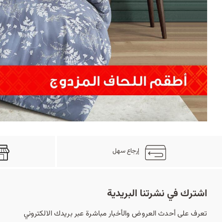
إرجاع سهل
اشترك في نشرتنا البريدية
تعرف على أحدث العروض والأخبار مباشرة عبر بريدك الالكتروني