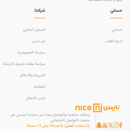
حسابي
شركتنا
حسابي
السجل التجاري
تتبع الطلب
عن نايس
سياسة الخصوصية
سياسة ملفات تعريف الارتباط
الشروط والأحكام
الوظائف
نايس الاعمال
يمكنك متابعتنا والتواصل معنا عبر حسابنا الرسمي على
منصات التواصل الاجتماعي
ساعات العمل: 8 صباحًا حتى 11 مساءًا