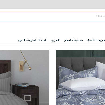
مفروشات الأسرة
مستلزمات الحمام
التخزين
الجلسات الخارجية و الشوي