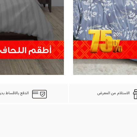
الاستلام من المعرض
الدفع بالاقساط بدو