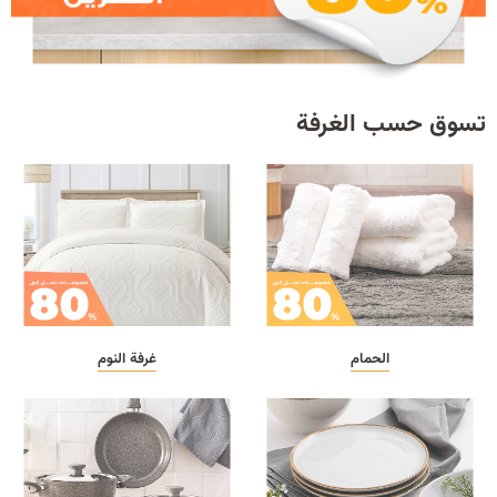
تسوق حسب الغرفة
الحمام
غرفة النوم