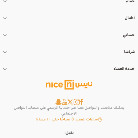
حمام
أطفال
حسابي
شركتنا
خدمة العملاء
يمكنك متابعتنا والتواصل معنا عبر حسابنا الرسمي على منصات التواصل
الاجتماعي
ساعات العمل: 8 صباحًا حتى 11 مساءًا
نقبل: