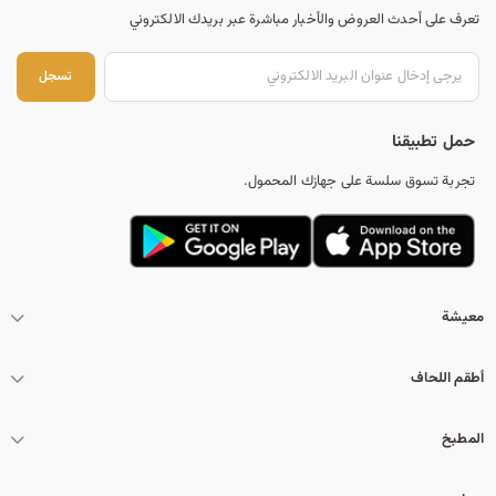
تعرف على أحدث العروض والأخبار مباشرة عبر بريدك الالكتروني
تس
تسجل
حمل تطبيقنا
تجربة تسوق سلسة على جهازك المحمول.
معيشة
أطقم اللحاف
المطبخ