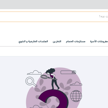
مفروشات الأسرة
مستلزمات الحمام
التخزين
الجلسات الخارجية و الشوي