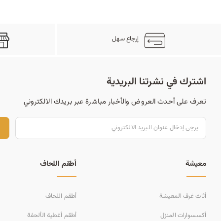
إرجاع سهل
اشترك في نشرتنا البريدية
تعرف على أحدث العروض والأخبار مباشرة عبر بريدك الالكتروني
ت
معيشة
أطقم اللحاف
أثاث غرف المعيشة
أطقم اللحاف
أكسسوارات المنزل
أطقم أغطية الألحفة