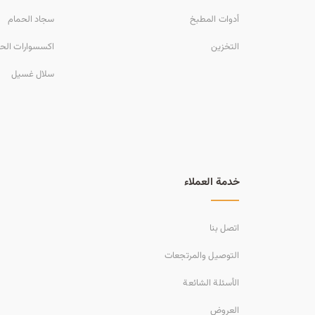
أدوات المطبخ
سجاد الحمام
التخزين
اكسسوارات الح
سلال غسيل
خدمة العملاء
اتصل بنا
التوصيل والمرتجعات
الأسئلة الشائعة
العروض