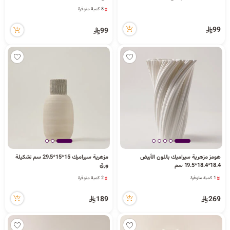
8 كمية متوفرة
8 كمية متوفرة
99
99
هومز مزهرية سيراميك باللون الأبيض
مزهرية سيراميك 15*15*29.5 سم تشكيلة
1 كمية متوفرة
2 كمية متوفرة
18.4*18.4*19.5 سم
ورق
3 مشاهدة مؤخراً
4 مشاهدة مؤخراً
1 كمية متوفرة
2 كمية متوفرة
3 مشاهدة مؤخراً
4 مشاهدة مؤخراً
189
269