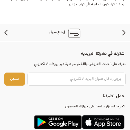
بحد ذاتها، دون الحاجة لأي ترتيب زهور.
إرجاع سهل
اشترك في نشرتنا البريدية
تعرف على أحدث العروض والأخبار مباشرة عبر بريدك الالكتروني
تس
تسجل
حمل تطبيقنا
تجربة تسوق سلسة على جهازك المحمول.