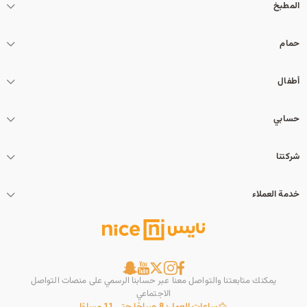
المطبخ
حمام
أطفال
حسابي
شركتنا
خدمة العملاء
يمكنك متابعتنا والتواصل معنا عبر حسابنا الرسمي على منصات التواصل
الاجتماعي