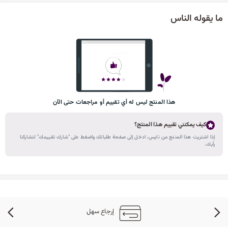
ما يقوله الناس
هذا المنتج ليس له أي تقييم أو مراجعات حتى الآن
كيف يمكنني تقييم هذا المنتج؟
إذا اشتريت هذا المنتج من نايس، ادخل إلى صفحة طلباتك واضغط على "شارك تقييمك" لتشاركنا
رأيك.
إرجاع سهل