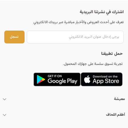
اشترك في نشرتنا البريدية
تعرف على أحدث العروض والأخبار مباشرة عبر بريدك الالكتروني
تس
تسجل
حمل تطبيقنا
تجربة تسوق سلسة على جهازك المحمول.
معيشة
أطقم اللحاف