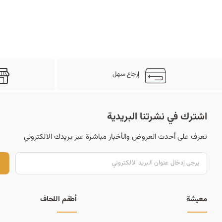
إرجاع سهل
اشترك في نشرتنا البريدية
تعرف على أحدث العروض والأخبار مباشرة عبر بريدك الالكتروني
ت
معيشة
أطقم اللحاف