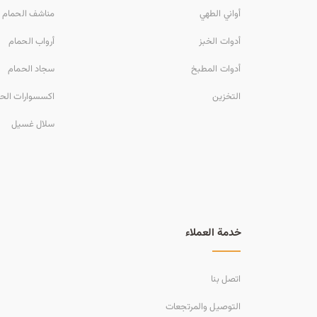
أواني الطهي
مناشف الحمام
أدوات الخبز
أرواب الحمام
أدوات المطبخ
سجاد الحمام
التخزين
اكسسوارات الح
سلال غسيل
خدمة العملاء
اتصل بنا
التوصيل والمرتجعات