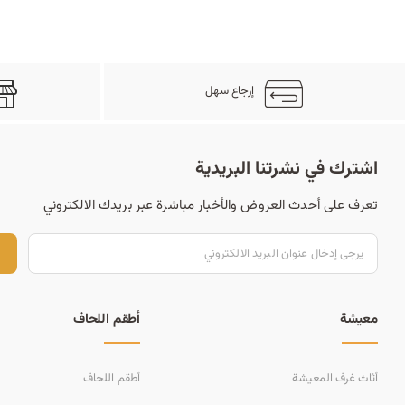
إرجاع سهل
اشترك في نشرتنا البريدية
تعرف على أحدث العروض والأخبار مباشرة عبر بريدك الالكتروني
ت
معيشة
أطقم اللحاف
أثاث غرف المعيشة
أطقم اللحاف