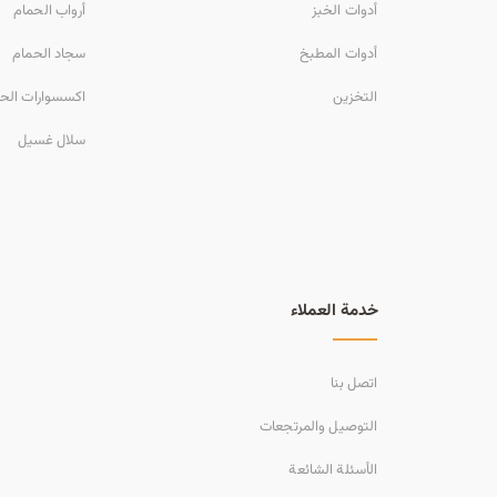
أدوات الخبز
أرواب الحمام
أدوات المطبخ
سجاد الحمام
التخزين
اكسسوارات الح
سلال غسيل
خدمة العملاء
اتصل بنا
التوصيل والمرتجعات
الأسئلة الشائعة