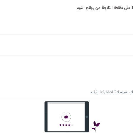
على نظافة الثلاجة من روائح الثوم
 تقييمك" لتشاركنا رأيك.