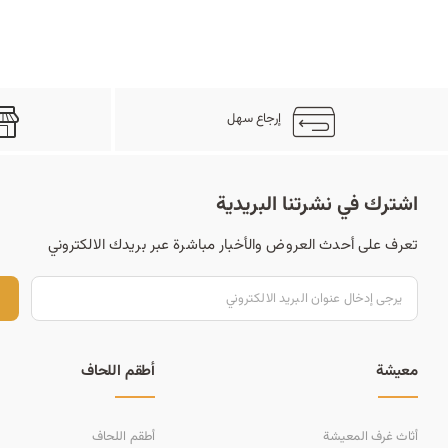
إرجاع سهل
اشترك في نشرتنا البريدية
تعرف على أحدث العروض والأخبار مباشرة عبر بريدك الالكتروني
ت
معيشة
أطقم اللحاف
أثاث غرف المعيشة
أطقم اللحاف