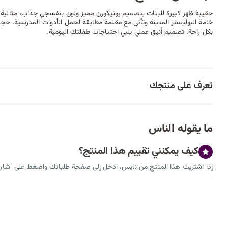
حقيبة ظهر كبيرة للبنات بتصميم يونيكورن مميز ولون بنفسجي جذاب، مثالية
بكل راحة. تصميم أنيق عملي يلبي احتياجات طفلتك اليومية.
تعرف على منتجك
ما يقوله الناس
كيف يمكنني تقييم هذا المنتج؟
إذا اشتريت هذا المنتج من نايس، ادخل إلى صفحة طلباتك واضغط على "شارك