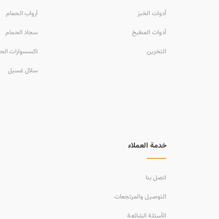
أدوات الخبز
أرواب الحمام
أدوات المطبخ
سجاد الحمام
التخزين
اكسسوارات الح
سلال غسيل
خدمة العملاء
اتصل بنا
التوصيل والمرتجعات
الأسئلة الشائعة