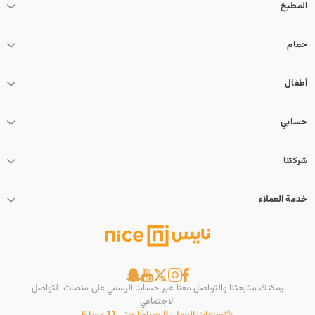
المطبخ
حمام
أطفال
حسابي
شركتنا
خدمة العملاء
يمكنك متابعتنا والتواصل معنا عبر حسابنا الرسمي على منصات التواصل
الاجتماعي