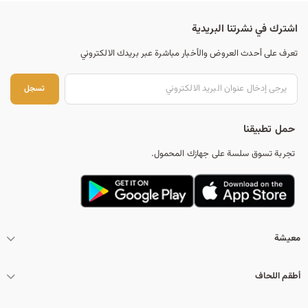
اشترك في نشرتنا البريدية
تعرف على أحدث العروض والأخبار مباشرة عبر بريدك الالكتروني
تس
تسجل
حمل تطبيقنا
تجربة تسوق سلسة على جهازك المحمول.
معيشة
أطقم اللحاف