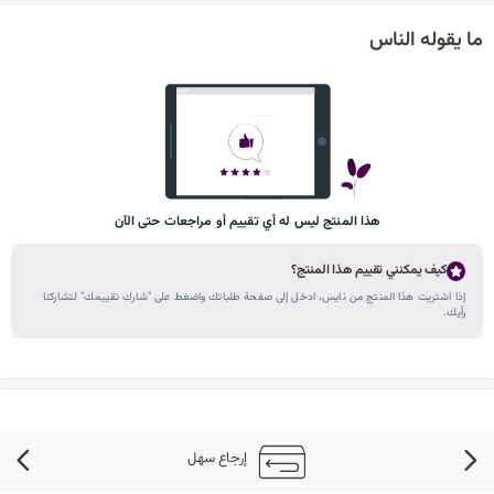
ما يقوله الناس
هذا المنتج ليس له أي تقييم أو مراجعات حتى الآن
كيف يمكنني تقييم هذا المنتج؟
إذا اشتريت هذا المنتج من نايس، ادخل إلى صفحة طلباتك واضغط على "شارك تقييمك" لتشاركنا
رأيك.
إرجاع سهل