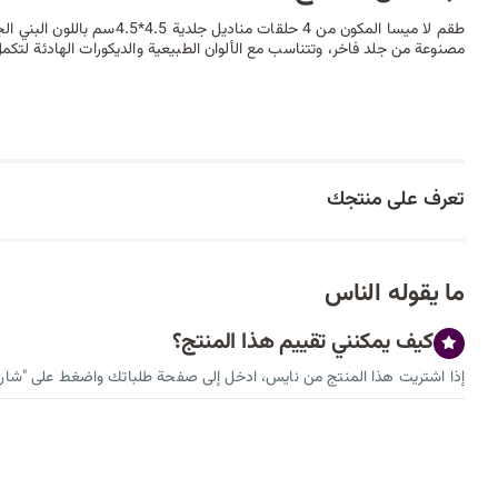
طقم لا ميسا المكون من 4 حلقات منادي
مصنوعة من جلد فاخر، وتتناسب مع الألوان الطبيعية والديكورات الهادئة لتكمل 
تعرف على منتجك
ما يقوله الناس
كيف يمكنني تقييم هذا المنتج؟
إذا اشتريت هذا المنتج من نايس، ادخل إلى صفحة طلباتك واضغط على "شارك