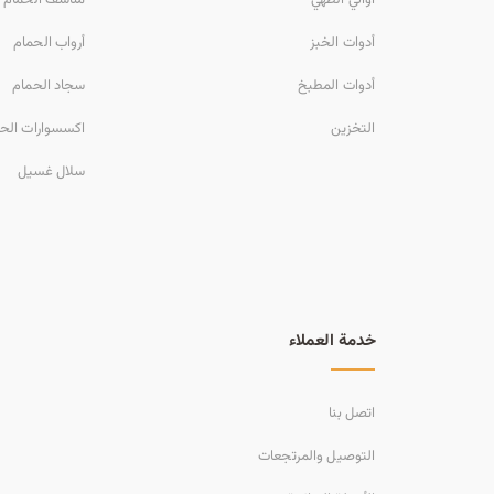
أدوات الخبز
أرواب الحمام
أدوات المطبخ
سجاد الحمام
التخزين
اكسسوارات الح
سلال غسيل
خدمة العملاء
اتصل بنا
التوصيل والمرتجعات