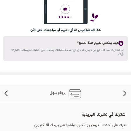
هذا المنتج ليس له أي تقييم أو مراجعات حتى الآن
كيف يمكنني تقييم هذا المنتج؟
إذا اشتريت هذا المنتج من نايس، ادخل إلى صفحة طلباتك واضغط على "شارك تقييمك" لتشاركنا
رأيك.
إرجاع سهل
اشترك في نشرتنا البريدية
تعرف على أحدث العروض والأخبار مباشرة عبر بريدك الالكتروني