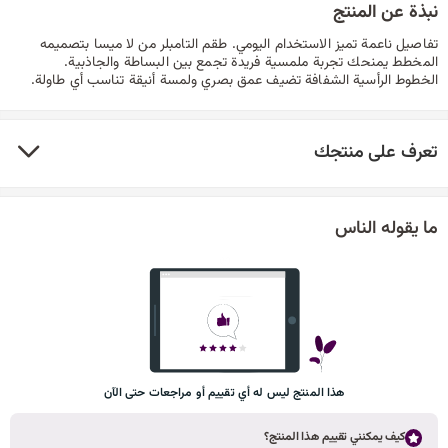
نبذة عن المنتج
تفاصيل ناعمة تميز الاستخدام اليومي. طقم التامبلر من لا ميسا بتصميمه
المخطط يمنحك تجربة ملمسية فريدة تجمع بين البساطة والجاذبية.
الخطوط الرأسية الشفافة تضيف عمق بصري ولمسة أنيقة تناسب أي طاولة.
تعرف على منتجك
ما يقوله الناس
هذا المنتج ليس له أي تقييم أو مراجعات حتى الآن
كيف يمكنني تقييم هذا المنتج؟