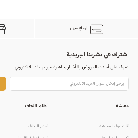
إرجاع سهل
اشترك في نشرتنا البريدية
تعرف على أحدث العروض والأخبار مباشرة عبر بريدك الالكتروني
ت
معيشة
أطقم اللحاف
أثاث غرف المعيشة
أطقم اللحاف