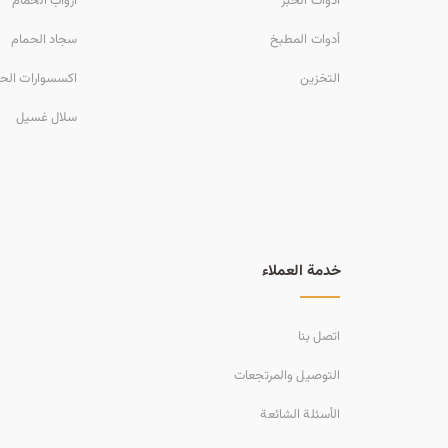
أدوات الخبز
أرواب الحمام
أدوات المطبخ
سجاد الحمام
التخزين
اكسسوارات الح
سلال غسيل
خدمة العملاء
اتصل بنا
التوصيل والمرتجعات
الأسئلة الشائعة