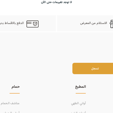
لا توجد تقييمات حتى الآن
الاستلام من المعرض
الدفع بالاقساط بدو
سجل
تسجل
المطبخ
حمام
أواني الطهي
مناشف الحمام