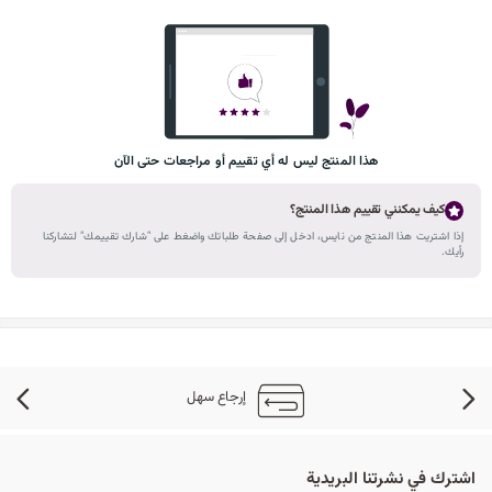
هذا المنتج ليس له أي تقييم أو مراجعات حتى الآن
كيف يمكنني تقييم هذا المنتج؟
إذا اشتريت هذا المنتج من نايس، ادخل إلى صفحة طلباتك واضغط على "شارك تقييمك" لتشاركنا
رأيك.
إرجاع سهل
اشترك في نشرتنا البريدية