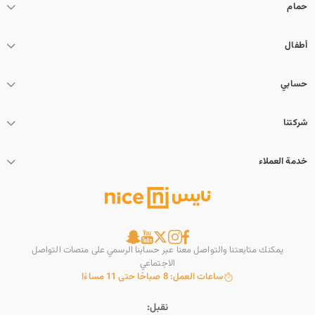
حمام
أطفال
حسابي
شركتنا
خدمة العملاء
يمكنك متابعتنا والتواصل معنا عبر حسابنا الرسمي على منصات التواصل
الاجتماعي
ساعات العمل: 8 صباحًا حتى 11 مساءًا
نقبل: