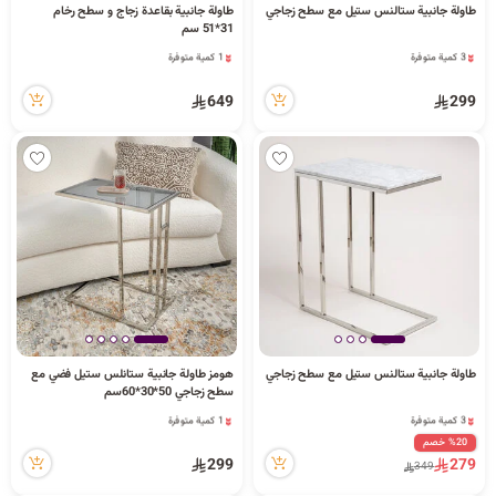
طاولة جانبية ستالنس ستيل مع سطح زجاجي
طاولة جانبية بقاعدة زجاج و سطح رخام
3 كمية متوفرة
1 كمية متوفرة
31*51 سم
36 مشاهدة مؤخراً
57 مشاهدة مؤخراً
3 كمية متوفرة
1 كمية متوفرة
36 مشاهدة مؤخراً
57 مشاهدة مؤخراً
649
299
طاولة جانبية ستالنس ستيل مع سطح زجاجي
هومز طاولة جانبية ستانلس ستيل فضي مع
3 كمية متوفرة
1 كمية متوفرة
سطح زجاجي 50*30*60سم
15 مشاهدة مؤخراً
29 مشاهدة مؤخراً
3 كمية متوفرة
1 كمية متوفرة
15 مشاهدة مؤخراً
29 مشاهدة مؤخراً
%20 خصم
299
279
349