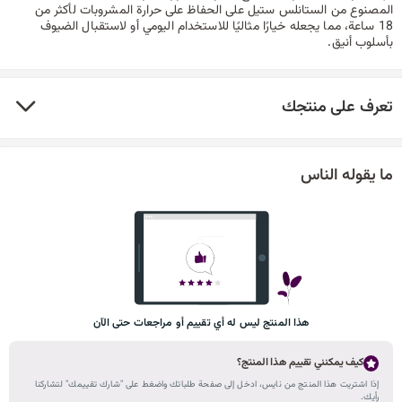
المصنوع من الستانلس ستيل على الحفاظ على حرارة المشروبات لأكثر من
18 ساعة، مما يجعله خيارًا مثاليًا للاستخدام اليومي أو لاستقبال الضيوف
بأسلوب أنيق.
تعرف على منتجك
ما يقوله الناس
هذا المنتج ليس له أي تقييم أو مراجعات حتى الآن
كيف يمكنني تقييم هذا المنتج؟
إذا اشتريت هذا المنتج من نايس، ادخل إلى صفحة طلباتك واضغط على "شارك تقييمك" لتشاركنا
رأيك.