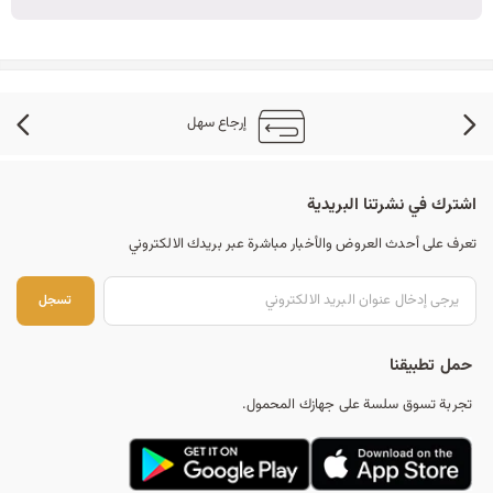
إرجاع سهل
اشترك في نشرتنا البريدية
تعرف على أحدث العروض والأخبار مباشرة عبر بريدك الالكتروني
تس
تسجل
حمل تطبيقنا
تجربة تسوق سلسة على جهازك المحمول.