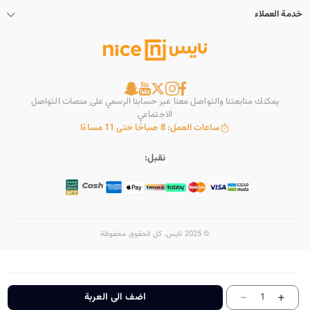
خدمة العملاء
يمكنك متابعتنا والتواصل معنا عبر حسابنا الرسمي على منصات التواصل
الاجتماعي
ساعات العمل: 8 صباحًا حتى 11 مساءًا
نقبل:
© 2025 نايس. كل الحقوق محفوظة
-
+
اضف الى العربة
1