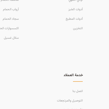
أدوات الخبز
أرواب الحمام
أدوات المطبخ
سجاد الحمام
التخزين
اكسسوارات الح
سلال غسيل
خدمة العملاء
اتصل بنا
التوصيل والمرتجعات