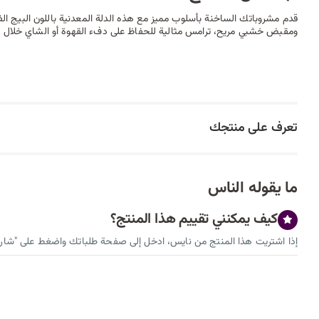
ومقبض خشبي مريح، ترامس مثالية للحفاظ على دفء القهوة أو الشاي خلال 
تعرف على منتجك
ما يقوله الناس
كيف يمكنني تقييم هذا المنتج؟
إذا اشتريت هذا المنتج من نايس، ادخل إلى صفحة طلباتك واضغط على "شارك