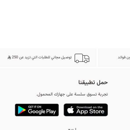
ح
ث
ن فوائد
توصيل مجاني للطلبات التي تزيد عن 250
حمل تطبيقنا
تجربة تسوق سلسة على جهازك المحمول.