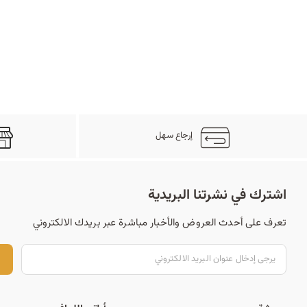
إرجاع سهل
اشترك في نشرتنا البريدية
تعرف على أحدث العروض والأخبار مباشرة عبر بريدك الالكتروني
ت