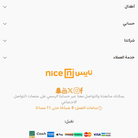
أطفال
حسابي
شركتنا
خدمة العملاء
يمكنك متابعتنا والتواصل معنا عبر حسابنا الرسمي على منصات التواصل
الاجتماعي
ساعات العمل: 8 صباحًا حتى 11 مساءًا
نقبل: