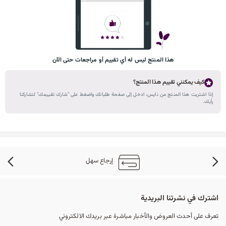
هذا المنتج ليس له أي تقييم أو مراجعات حتى الآن
كيف يمكنني تقييم هذا المنتج؟
إذا اشتريت هذا المنتج من نايس، ادخل إلى صفحة طلباتك واضغط على "شارك تقييمك" لتشاركنا
رأيك.
إرجاع سهل
اشترك في نشرتنا البريدية
تعرف على أحدث العروض والأخبار مباشرة عبر بريدك الالكتروني