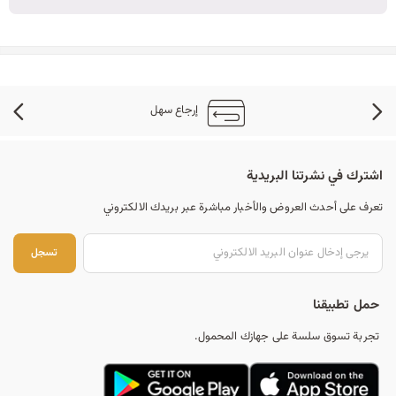
إرجاع سهل
اشترك في نشرتنا البريدية
تعرف على أحدث العروض والأخبار مباشرة عبر بريدك الالكتروني
تس
تسجل
حمل تطبيقنا
تجربة تسوق سلسة على جهازك المحمول.