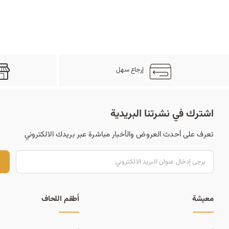
إرجاع سهل
اشترك في نشرتنا البريدية
تعرف على أحدث العروض والأخبار مباشرة عبر بريدك الالكتروني
ت
معيشة
أطقم اللحاف