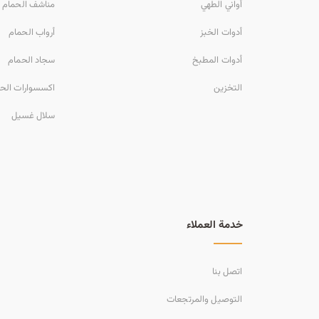
أواني الطهي
مناشف الحمام
أدوات الخبز
أرواب الحمام
أدوات المطبخ
سجاد الحمام
التخزين
اكسسوارات الح
سلال غسيل
خدمة العملاء
اتصل بنا
التوصيل والمرتجعات