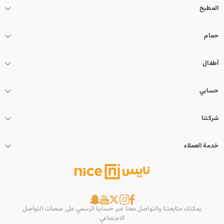
المطبخ
حمام
أطفال
حسابي
شركتنا
خدمة العملاء
يمكنك متابعتنا والتواصل معنا عبر حسابنا الرسمي على منصات التواصل
الاجتماعي