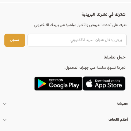
اشترك في نشرتنا البريدية
تعرف على أحدث العروض والأخبار مباشرة عبر بريدك الالكتروني
تس
تسجل
حمل تطبيقنا
تجربة تسوق سلسة على جهازك المحمول.
معيشة
أطقم اللحاف