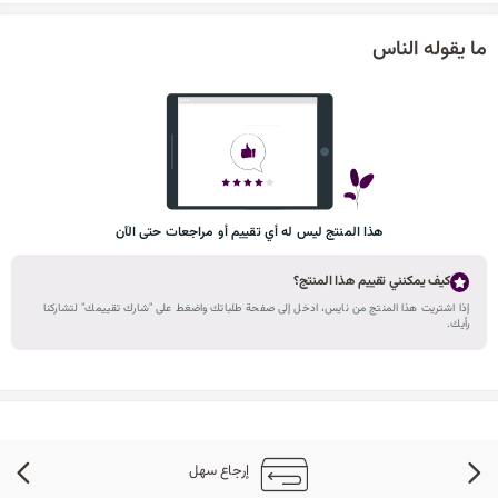
ما يقوله الناس
هذا المنتج ليس له أي تقييم أو مراجعات حتى الآن
كيف يمكنني تقييم هذا المنتج؟
إذا اشتريت هذا المنتج من نايس، ادخل إلى صفحة طلباتك واضغط على "شارك تقييمك" لتشاركنا
رأيك.
إرجاع سهل