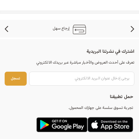
إرجاع سهل
اشترك في نشرتنا البريدية
تعرف على أحدث العروض والأخبار مباشرة عبر بريدك الالكتروني
تس
تسجل
حمل تطبيقنا
تجربة تسوق سلسة على جهازك المحمول.