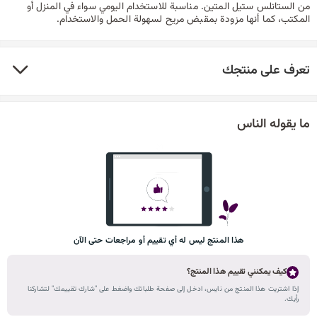
من الستانلس ستيل المتين. مناسبة للاستخدام اليومي سواء في المنزل أو
المكتب، كما أنها مزودة بمقبض مريح لسهولة الحمل والاستخدام.
تعرف على منتجك
ما يقوله الناس
هذا المنتج ليس له أي تقييم أو مراجعات حتى الآن
كيف يمكنني تقييم هذا المنتج؟
إذا اشتريت هذا المنتج من نايس، ادخل إلى صفحة طلباتك واضغط على "شارك تقييمك" لتشاركنا
رأيك.