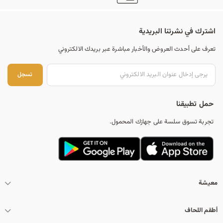
اشترك في نشرتنا البريدية
تعرف على أحدث العروض والأخبار مباشرة عبر بريدك الالكتروني
تس
تسجل
حمل تطبيقنا
تجربة تسوق سلسة على جهازك المحمول.
معيشة
أطقم اللحاف