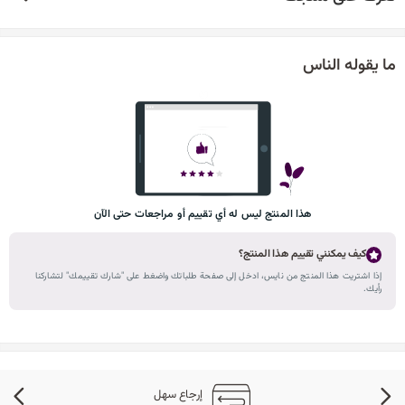
ما يقوله الناس
هذا المنتج ليس له أي تقييم أو مراجعات حتى الآن
كيف يمكنني تقييم هذا المنتج؟
إذا اشتريت هذا المنتج من نايس، ادخل إلى صفحة طلباتك واضغط على "شارك تقييمك" لتشاركنا
رأيك.
إرجاع سهل