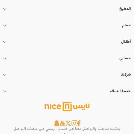
المطبخ
حمام
أطفال
حسابي
شركتنا
خدمة العملاء
يمكنك متابعتنا والتواصل معنا عبر حسابنا الرسمي على منصات التواصل