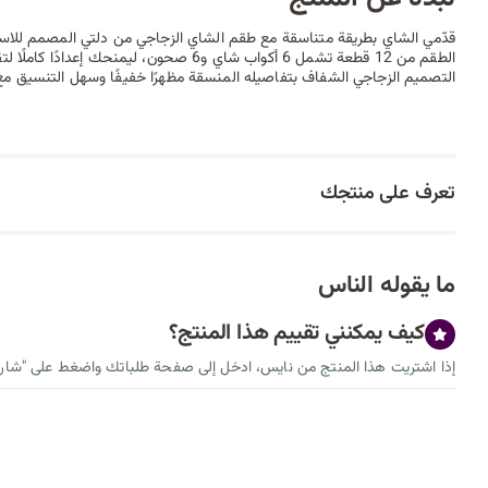
قدّمي الشاي بطريقة متناسقة مع طقم الشاي الزجاجي من دلتي المصمم للاست
التصميم الزجاجي الشفاف بتفاصيله المنسقة مظهرًا خفيفًا وسهل التنسيق مع 
تعرف على منتجك
ما يقوله الناس
كيف يمكنني تقييم هذا المنتج؟
إذا اشتريت هذا المنتج من نايس، ادخل إلى صفحة طلباتك واضغط على "شارك