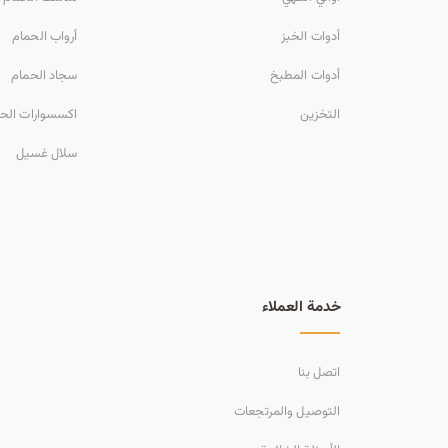
أدوات الخبز
أرواب الحمام
أدوات المطبخ
سجاد الحمام
التخزين
اكسسوارات الح
سلال غسيل
خدمة العملاء
اتصل بنا
التوصيل والمرتجعات