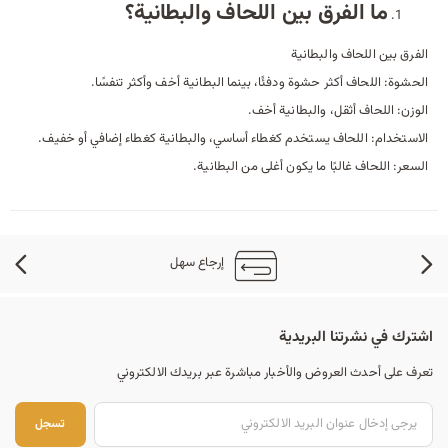
ما الفرق بين اللحاف والبطانية؟
الفرق بين اللحاف والبطانية
الحشوة: اللحاف أكثر حشوة ودفئًا، بينما البطانية أخف وأكثر تنفسًا.
الوزن: اللحاف أثقل، والبطانية أخف.
الاستخدام: اللحاف يستخدم كغطاء أساسي، والبطانية كغطاء إضافي أو خفيف.
السعر: اللحاف غالبًا ما يكون أغلى من البطانية.
إرجاع سهل
اشترك في نشرتنا البريدية
تعرف على أحدث العروض والأخبار مباشرة عبر بريدك الالكتروني
تسجل