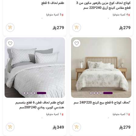
كوتاج لحاف كوخ مزين بالزهور مكون من 3
طقم لحاف 6 قطع
قطع مقاس كينج أزرق 240*220 سم
4 كمية متوفرة
5 كمية متوفرة
17 مشاهدة مؤخراً
71 مشاهدة مؤخراً
4 كمية متوفرة
5 كمية متوفرة
17 مشاهدة مؤخراً
71 مشاهدة مؤخراً
279
279
"لحاف كوتاج 6 قطع بيج كينج 220*240 سم
كوتاج طقم لحاف قطن 6 قطع بتصميم
هندسي كوين، رمادي 240*200سم
1 كمية متوفرة
1 كمية متوفرة
39 مشاهدة مؤخراً
46 مشاهدة مؤخراً
1 كمية متوفرة
1 كمية متوفرة
39 مشاهدة مؤخراً
46 مشاهدة مؤخراً
349
279