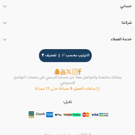
حسابي
شركتنا
خدمة العملاء
الترتيب بحسب
تصنيف
يمكنك متابعتنا والتواصل معنا عبر حسابنا الرسمي على منصات التواصل
الاجتماعي
ساعات العمل: 8 صباحًا حتى 11 مساءًا
نقبل: