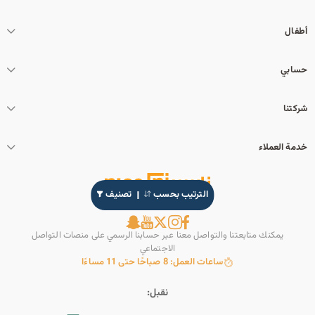
أطفال
حسابي
شركتنا
خدمة العملاء
الترتيب بحسب
تصنيف
يمكنك متابعتنا والتواصل معنا عبر حسابنا الرسمي على منصات التواصل
الاجتماعي
ساعات العمل: 8 صباحًا حتى 11 مساءًا
نقبل: