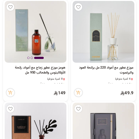
موزع عطور مع أعواد 220 مل برائحة العود
هومز موزع عطور زجاج مع أعواد، رائحة
والبرغموت
الأوكالبتوس والطحالب 950 مل
6 كمية متوفرة
8 كمية متوفرة
1 قطعة بيعت مؤخراً
1 قطعة بيعت مؤخراً
7 مشاهدة مؤخراً
3 مشاهدة مؤخراً
6 كمية متوفرة
149
49.9
8 كمية متوفرة
1 قطعة بيعت مؤخراً
1 قطعة بيعت مؤخراً
7 مشاهدة مؤخراً
3 مشاهدة مؤخراً