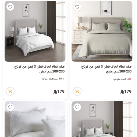
طقم غطاء لحاف قطن 3 قطع من كوتاج
طقم غطاء لحاف قطن 3 قطع من كوتاج
230*200سم رمادي
230*200سم أبيض
4 كمية متوفرة
10 مشاهدة مؤخراً
11 مشاهدة مؤخراً
10 مشاهدة مؤخراً
4 كمية متوفرة
179
179
11 مشاهدة مؤخراً