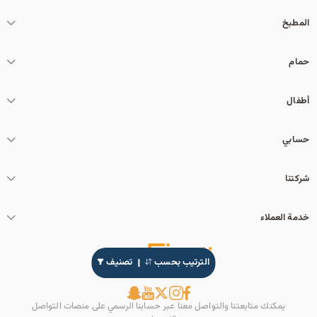
المطبخ
حمام
أطفال
حسابي
شركتنا
خدمة العملاء
الترتيب بحسب
تصنيف
يمكنك متابعتنا والتواصل معنا عبر حسابنا الرسمي على منصات التواصل