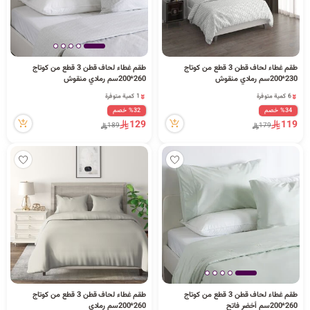
طقم غطاء لحاف قطن 3 قطع من كوتاج
طقم غطاء لحاف قطن 3 قطع من كوتاج
230*200سم رمادي منقوش
260*200سم رمادي منقوش
6 كمية متوفرة
1 كمية متوفرة
10 مشاهدة مؤخراً
7 مشاهدة مؤخراً
%34 خصم
%32 خصم
6 كمية متوفرة
1 كمية متوفرة
129
119
189
179
10 مشاهدة مؤخراً
7 مشاهدة مؤخراً
طقم غطاء لحاف قطن 3 قطع من كوتاج
طقم غطاء لحاف قطن 3 قطع من كوتاج
260*200سم أخضر فاتح
260*200سم رمادي