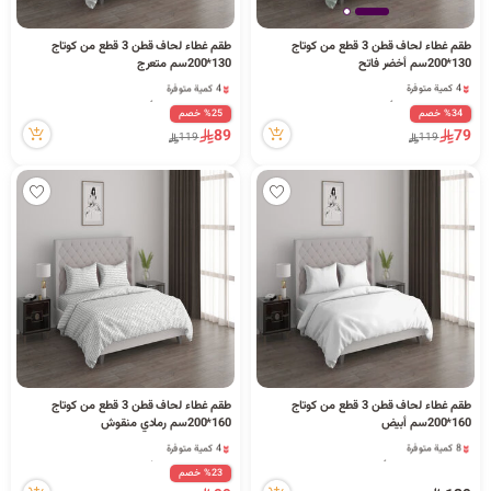
ا
طقم غطاء لحاف قطن 3 قطع من كوتاج
طقم غطاء لحاف قطن 3 قطع من كوتاج
130*200سم أخضر فاتح
130*200سم متعرج
4 كمية متوفرة
4 كمية متوفرة
21 مشاهدة مؤخراً
21 مشاهدة مؤخراً
4 كمية متوفرة
4 كمية متوفرة
%34 خصم
%25 خصم
ل
21 مشاهدة مؤخراً
89
79
21 مشاهدة مؤخراً
119
119
ب
ح
طقم غطاء لحاف قطن 3 قطع من كوتاج
طقم غطاء لحاف قطن 3 قطع من كوتاج
ث
160*200سم أبيض
160*200سم رمادي منقوش
8 كمية متوفرة
4 كمية متوفرة
1 قطعة بيعت مؤخراً
18 مشاهدة مؤخراً
14 مشاهدة مؤخراً
%23 خصم
4 كمية متوفرة