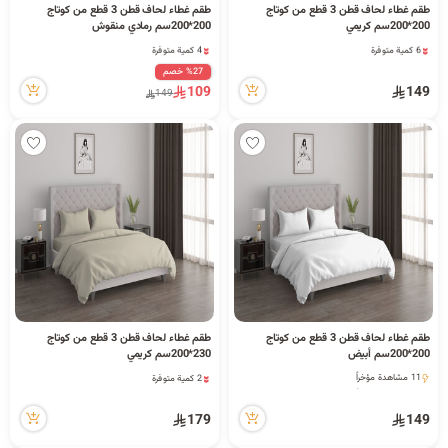
طقم غطاء لحاف قطن 3 قطع من كوتاج
طقم غطاء لحاف قطن 3 قطع من كوتاج
200*200سم كريمي
200*200سم رمادي منقوش
6 كمية متوفرة
4 كمية متوفرة
11 مشاهدة مؤخراً
23 مشاهدة مؤخراً
%27 خصم
6 كمية متوفرة
4 كمية متوفرة
109
149
149
11 مشاهدة مؤخراً
23 مشاهدة مؤخراً
طقم غطاء لحاف قطن 3 قطع من كوتاج
طقم غطاء لحاف قطن 3 قطع من كوتاج
200*200سم أبيض
230*200سم كريمي
2 كمية متوفرة
11 مشاهدة مؤخراً
5 مشاهدة مؤخراً
11 مشاهدة مؤخراً
2 كمية متوفرة
179
149
5 مشاهدة مؤخراً