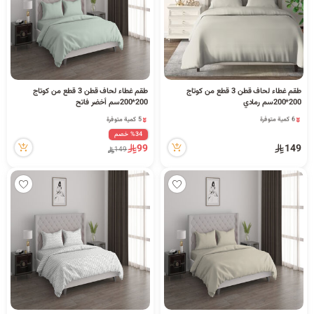
طقم غطاء لحاف قطن 3 قطع من كوتاج
طقم غطاء لحاف قطن 3 قطع من كوتاج
200*200سم رمادي
200*200سم أخضر فاتح
6 كمية متوفرة
5 كمية متوفرة
5 مشاهدة مؤخراً
14 مشاهدة مؤخراً
%34 خصم
6 كمية متوفرة
5 كمية متوفرة
99
149
149
5 مشاهدة مؤخراً
14 مشاهدة مؤخراً