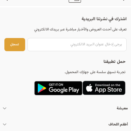
اشترك في نشرتنا البريدية
تعرف على أحدث العروض والأخبار مباشرة عبر بريدك الالكتروني
تس
تسجل
حمل تطبيقنا
تجربة تسوق سلسة على جهازك المحمول.
معيشة
أطقم اللحاف