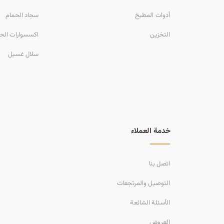
أدوات المطبخ
سجاد الحمام
التخزين
اكسسوارات الح
سلال غسيل
خدمة العملاء
اتصل بنا
التوصيل والمرتجعات
الأسئلة الشائعة
العروض