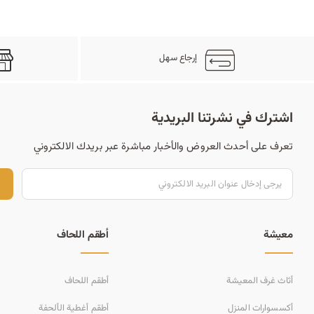
إرجاع سهل
اشترك في نشرتنا البريدية
تعرف على أحدث العروض والأخبار مباشرة عبر بريدك الالكتروني
ت
معيشة
أطقم اللحاف
أثاث غرف المعيشة
أطقم اللحاف
أكسسوارات المنزل
أطقم أغطية الألحفة