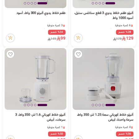
ا
ألبرتو طقم خلاط يدوي 3 قطع ستانلس ستيل،
طقم خلاط يدوي ألبرتو 300 واط، أسود
6 كمية متوفرة
3 كمية متوفرة
أسود 1000 واط
26 مشاهدة مؤخراً
8 مشاهدة مؤخراً
6 كمية متوفرة
3 كمية متوفرة
26 مشاهدة مؤخراً
8 مشاهدة مؤخراً
%28 خصم
%34 خصم
ل
99
129
149
179
ب
ح
ألبرتو خلاط كهربائي سعة 1.25 لتر، 350 واط،
ألبرتو خلاط كهربائي 1.6 لتر، 350 واط، 3
ث
4 كمية متوفرة
1 كمية متوفرة
سرعة واحدة، أبيض
سرعات، أبيض
10 مشاهدة مؤخراً
4 مشاهدة مؤخراً
4 كمية متوفرة
1 كمية متوفرة
10 مشاهدة مؤخراً
4 مشاهدة مؤخراً
%56 خصم
%50 خصم