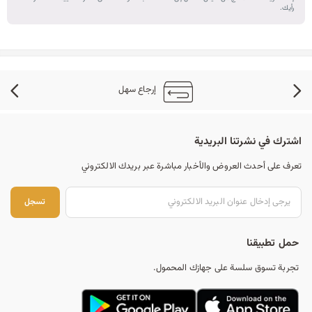
رأيك.
إرجاع سهل
اشترك في نشرتنا البريدية
تعرف على أحدث العروض والأخبار مباشرة عبر بريدك الالكتروني
تس
تسجل
حمل تطبيقنا
تجربة تسوق سلسة على جهازك المحمول.