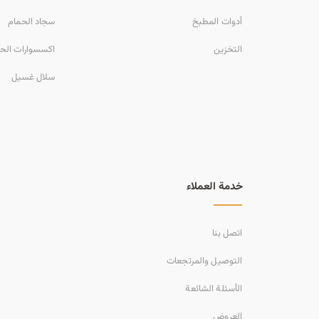
أدوات المطبخ
سجاد الحمام
التخزين
اكسسوارات الح
سلال غسيل
خدمة العملاء
اتصل بنا
التوصيل والمرتجعات
الأسئلة الشائعة
العروض