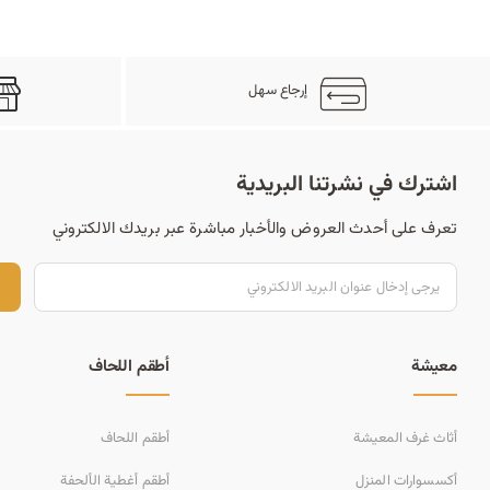
إرجاع سهل
اشترك في نشرتنا البريدية
تعرف على أحدث العروض والأخبار مباشرة عبر بريدك الالكتروني
ت
معيشة
أطقم اللحاف
أثاث غرف المعيشة
أطقم اللحاف
أكسسوارات المنزل
أطقم أغطية الألحفة