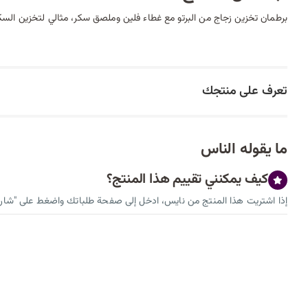
برطمان تخزين زجاج من البرتو مع غطاء فلين وملصق سكر، مثالي لتخزين السكر، بسعة
تعرف على منتجك
ما يقوله الناس
كيف يمكنني تقييم هذا المنتج؟
إذا اشتريت هذا المنتج من نايس، ادخل إلى صفحة طلباتك واضغط على "شارك