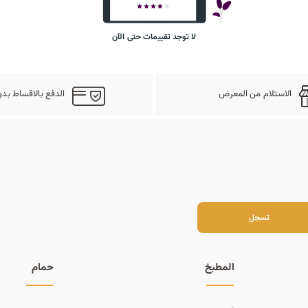
لا توجد تقييمات حتى الآن
الاستلام من المعرض
الدفع بالاقساط بدو
سجل
تسجل
المطبخ
حمام