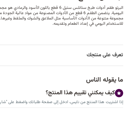
البرتو طقم أدوات طبخ ستانلس ستيل 6 قطع باللون الأسود
اليومية. يتضمن الطقم 6 قطع من الأدوات المصنوعة من مواد عال
مجموعة متنوعة من الأدوات الأساسية مثل الملاعق والشوك والملقط وغيرها. 
للاستخدام اليومي في إعداد الطعام وتقديمه.
تعرف على منتجك
ما يقوله الناس
كيف يمكنني تقييم هذا المنتج؟
إذا اشتريت هذا المنتج من نايس، ادخل إلى صفحة طلباتك واضغط على "شارك