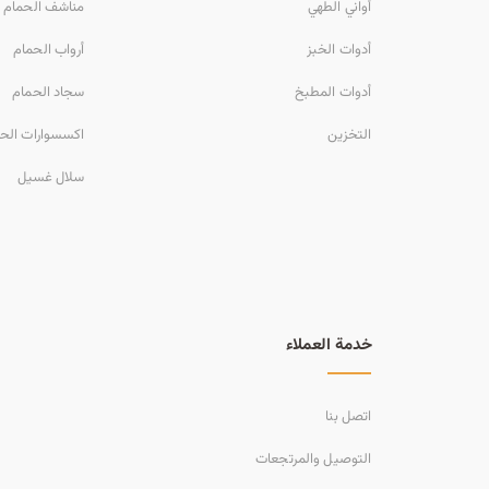
أواني الطهي
مناشف الحمام
أدوات الخبز
أرواب الحمام
أدوات المطبخ
سجاد الحمام
التخزين
اكسسوارات الح
سلال غسيل
خدمة العملاء
اتصل بنا
التوصيل والمرتجعات