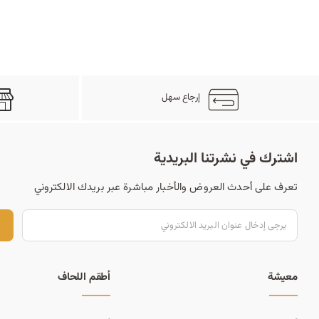
إرجاع سهل
اشترك في نشرتنا البريدية
تعرف على أحدث العروض والأخبار مباشرة عبر بريدك الالكتروني
ت
معيشة
أطقم اللحاف