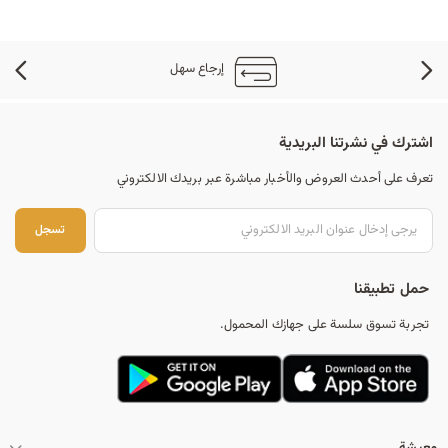
إرجاع سهل
اشترك في نشرتنا البريدية
تعرف على أحدث العروض والأخبار مباشرة عبر بريدك الالكتروني
تس
تسجل
حمل تطبيقنا
تجربة تسوق سلسة على جهازك المحمول.