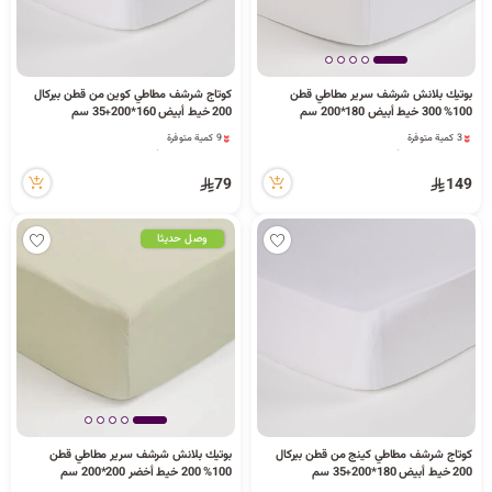
بوتيك بلانش شرشف سرير مطاطي قطن
كوتاج شرشف مطاطي كوين من قطن بيركال
100% 300 خيط أبيض 180*200 سم
200 خيط أبيض 160*200+35 سم
3 كمية متوفرة
9 كمية متوفرة
1 مشاهدة مؤخراً
2 مشاهدة مؤخراً
3 كمية متوفرة
9 كمية متوفرة
79
149
1 مشاهدة مؤخراً
2 مشاهدة مؤخراً
وصل حديثا
كوتاج شرشف مطاطي كينج من قطن بيركال
بوتيك بلانش شرشف سرير مطاطي قطن
200 خيط أبيض 180*200+35 سم
100% 200 خيط أخضر 200*200 سم