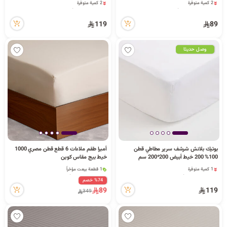
2 كمية متوفرة
2 كمية متوفرة
1 قطعة بيعت مؤخراً
3 مشاهدة مؤخراً
2 مشاهدة مؤخراً
2 كمية متوفرة
119
89
2 كمية متوفرة
3 مشاهدة مؤخراً
1 قطعة بيعت مؤخراً
2 مشاهدة مؤخراً
وصل حديثا
بوتيك بلانش شرشف سرير مطاطي قطن
أمبرا طقم ملاءات 6 قطع قطن مصري 1000
100% 200 خيط أبيض 200*200 سم
خيط بيج مقاس كوين
1 كمية متوفرة
1 قطعة بيعت مؤخراً
1 مشاهدة مؤخراً
27 مشاهدة مؤخراً
%74 خصم
1 كمية متوفرة
1 قطعة بيعت مؤخراً
89
119
349
1 مشاهدة مؤخراً
27 مشاهدة مؤخراً