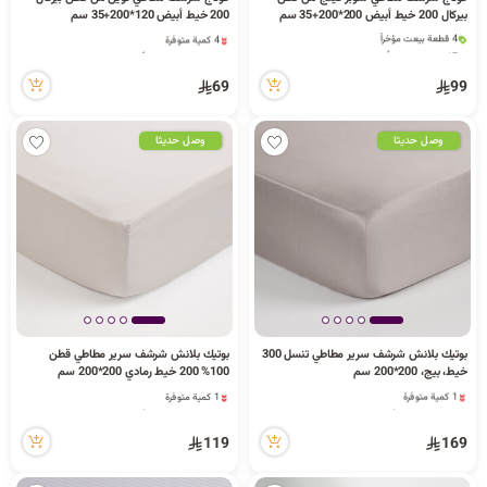
بيركال 200 خيط أبيض 200*200+35 سم
200 خيط أبيض 120*200+35 سم
ا
4 قطعة بيعت مؤخراً
4 كمية متوفرة
17 مشاهدة مؤخراً
1 قطعة بيعت مؤخراً
4 قطعة بيعت مؤخراً
21 مشاهدة مؤخراً
69
99
17 مشاهدة مؤخراً
4 كمية متوفرة
1 قطعة بيعت مؤخراً
ل
21 مشاهدة مؤخراً
وصل حديثا
وصل حديثا
ب
ح
بوتيك بلانش شرشف سرير مطاطي تنسل 300
بوتيك بلانش شرشف سرير مطاطي قطن
خيط، بيج، 200*200 سم
100% 200 خيط رمادي 200*200 سم
1 كمية متوفرة
1 كمية متوفرة
ث
3 مشاهدة مؤخراً
1 قطعة بيعت مؤخراً
1 كمية متوفرة
9 مشاهدة مؤخراً
119
169
3 مشاهدة مؤخراً
1 كمية متوفرة
1 قطعة بيعت مؤخراً
9 مشاهدة مؤخراً