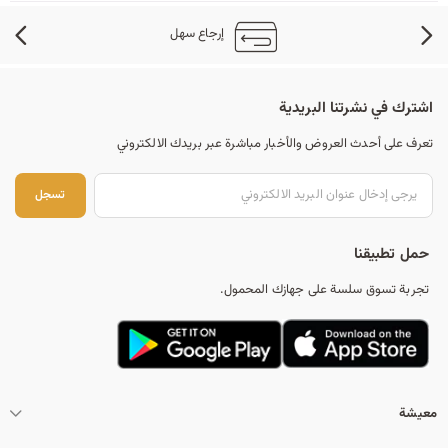
إرجاع سهل
اشترك في نشرتنا البريدية
تعرف على أحدث العروض والأخبار مباشرة عبر بريدك الالكتروني
تس
تسجل
حمل تطبيقنا
تجربة تسوق سلسة على جهازك المحمول.
معيشة