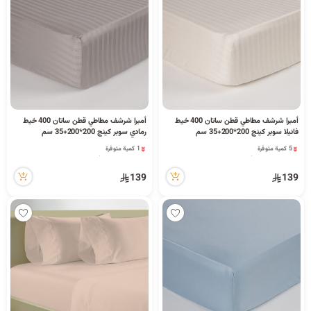
أمبرا شرشف مطاطي قطن ساتان 400 خيط
أمبرا شرشف مطاطي قطن ساتان 400 خيط
فانيلا سوبر كينج 200*200+35 سم
رمادي سوبر كينج 200*200+35 سم
5 كمية متوفرة
1 كمية متوفرة
1 مشاهدة مؤخراً
5 مشاهدة مؤخراً
5 كمية متوفرة
1 كمية متوفرة
139
139
1 مشاهدة مؤخراً
5 مشاهدة مؤخراً